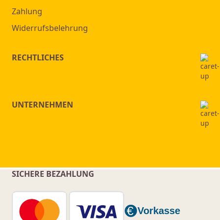
Zahlung
Widerrufsbelehrung
RECHTLICHES
UNTERNEHMEN
SICHERE BEZAHLUNG