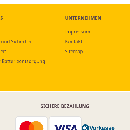
ES
UNTERNEHMEN
Impressum
 und Sicherheit
Kontakt
eit
Sitemap
r Batterieentsorgung
SICHERE BEZAHLUNG