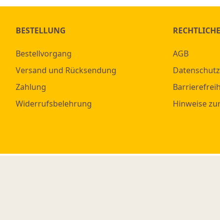
BESTELLUNG
RECHTLICH
Bestellvorgang
AGB
Versand und Rücksendung
Datenschutz
Zahlung
Barrierefreih
Widerrufsbelehrung
Hinweise zu