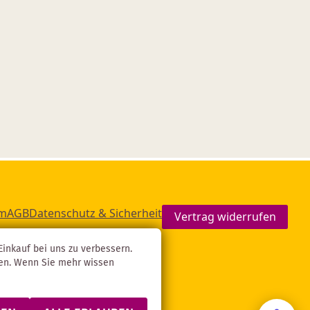
um
AGB
Datenschutz & Sicherheit
Vertrag widerrufen
inkauf bei uns zu verbessern.
gen. Wenn Sie mehr wissen