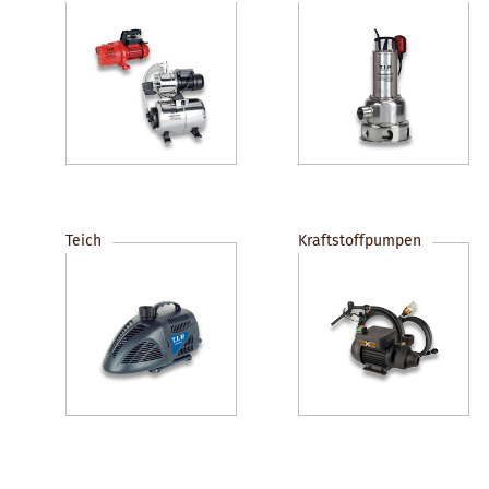
Teich
Kraftstoffpumpen