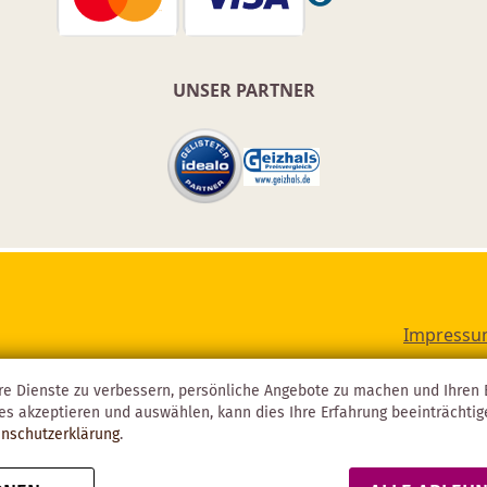
UNSER PARTNER
Impress
re Dienste zu verbessern, persönliche Angebote zu machen und Ihren E
es akzeptieren und auswählen, kann dies Ihre Erfahrung beeinträchti
nschutzerklärung
.