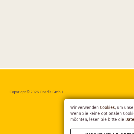
Copyright © 2026 Obadis GmbH
Wir verwenden
Cookies
, um unse
Wenn Sie keine optionalen Cooki
möchten, lesen Sie bitte die
Date