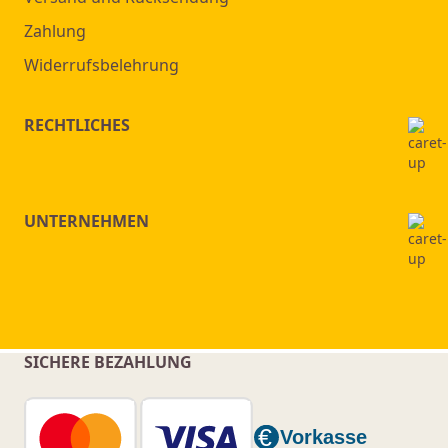
Zahlung
Widerrufsbelehrung
RECHTLICHES
UNTERNEHMEN
SICHERE BEZAHLUNG