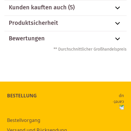
Kunden kauften auch
(5)
Produktsicherheit
Bewertungen
** Durchschnittlicher Großhandelspreis
BESTELLUNG
Bestellvorgang
Versand und Rücksendung