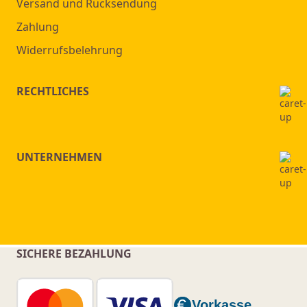
Versand und Rücksendung
Zahlung
Widerrufsbelehrung
RECHTLICHES
UNTERNEHMEN
SICHERE BEZAHLUNG