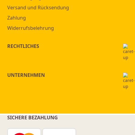
Versand und Rücksendung
Zahlung
Widerrufsbelehrung
RECHTLICHES
UNTERNEHMEN
SICHERE BEZAHLUNG