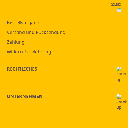
Bestellvorgang
Versand und Rücksendung
Zahlung
Widerrufsbelehrung
RECHTLICHES
UNTERNEHMEN