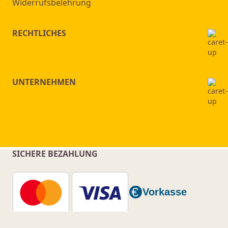
Widerrufsbelehrung
RECHTLICHES
UNTERNEHMEN
SICHERE BEZAHLUNG