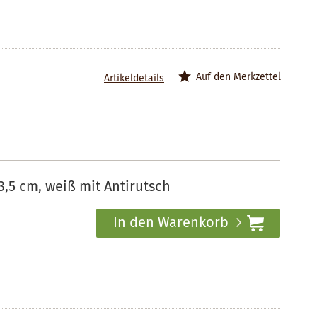
Auf den Merkzettel
Artikeldetails
3,5 cm, weiß mit Antirutsch
In den Warenkorb