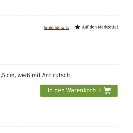
Auf den Merkzettel
Artikeldetails
,5 cm, weiß mit Antirutsch
In den Warenkorb