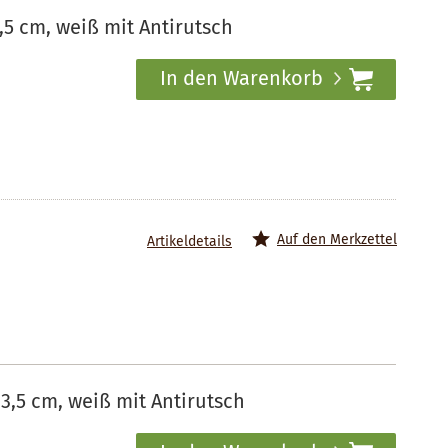
,5 cm, weiß mit Antirutsch
In den Warenkorb
Auf den Merkzettel
Artikeldetails
3,5 cm, weiß mit Antirutsch