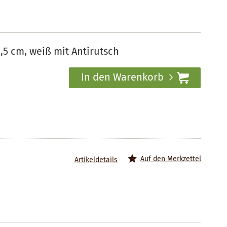
,5 cm, weiß mit Antirutsch
In den Warenkorb
Auf den Merkzettel
Artikeldetails