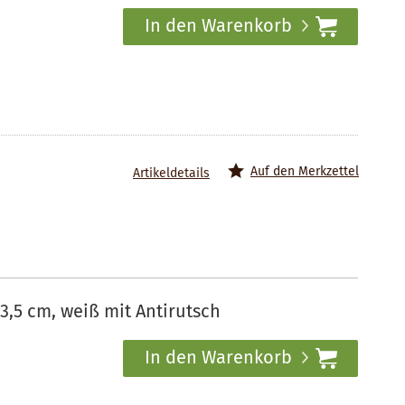
In den Warenkorb
Auf den Merkzettel
Artikeldetails
3,5 cm, weiß mit Antirutsch
In den Warenkorb