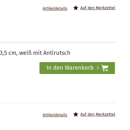
Auf den Merkzettel
Artikeldetails
3,5 cm, weiß mit Antirutsch
In den Warenkorb
Auf den Merkzettel
Artikeldetails