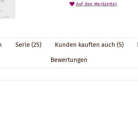
Auf den Merkzettel
n
Serie
(25)
Kunden kauften auch
(5)
Bewertungen