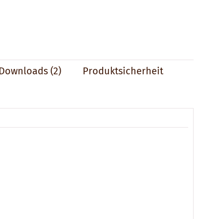
Downloads (2)
Produktsicherheit