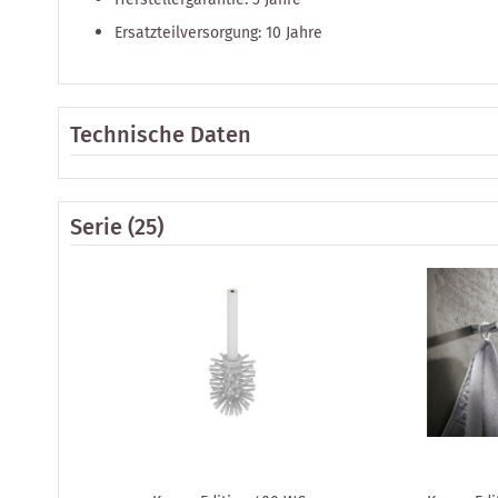
Ersatzteilversorgung: 10 Jahre
Technische Daten
Serie
(25)