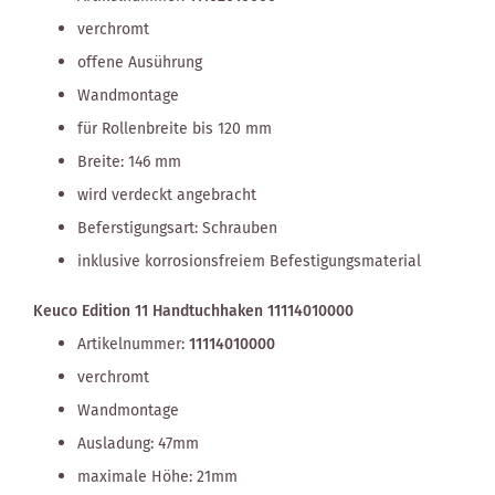
verchromt
offene Ausührung
Wandmontage
für Rollenbreite bis 120 mm
Breite: 146 mm
wird verdeckt angebracht
Beferstigungsart: Schrauben
inklusive korrosionsfreiem Befestigungsmaterial
Keuco Edition 11 Handtuchhaken 11114010000
Artikelnummer:
11114010000
verchromt
Wandmontage
Ausladung: 47mm
maximale Höhe: 21mm