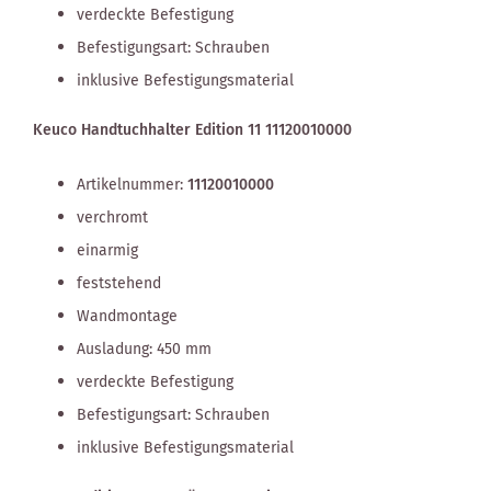
verdeckte Befestigung
Befestigungsart: Schrauben
inklusive Befestigungsmaterial
Keuco Handtuchhalter Edition 11 11120010000
Artikelnummer:
11120010000
verchromt
einarmig
feststehend
Wandmontage
Ausladung: 450 mm
verdeckte Befestigung
Befestigungsart: Schrauben
inklusive Befestigungsmaterial