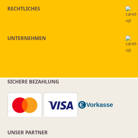
RECHTLICHES
UNTERNEHMEN
SICHERE BEZAHLUNG
UNSER PARTNER