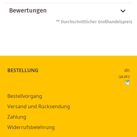
Bewertungen
** Durchschnittlicher Großhandelspreis
BESTELLUNG
Bestellvorgang
Versand und Rücksendung
Zahlung
Widerrufsbelehrung