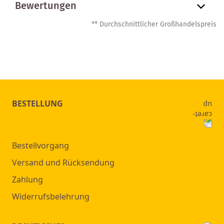
Bewertungen
** Durchschnittlicher Großhandelspreis
BESTELLUNG
Bestellvorgang
Versand und Rücksendung
Zahlung
Widerrufsbelehrung