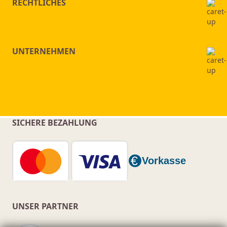
RECHTLICHES
UNTERNEHMEN
SICHERE BEZAHLUNG
UNSER PARTNER