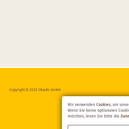
Copyright © 2026 Obadis GmbH
Wir verwenden
Cookies
, um unse
Wenn Sie keine optionalen Cooki
möchten, lesen Sie bitte die
Date