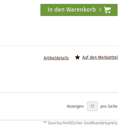
In den Warenkorb
Auf den Merkzettel
Artikeldetails
Anzeigen
pro Seite
** Durchschnittlicher Großhandelspreis