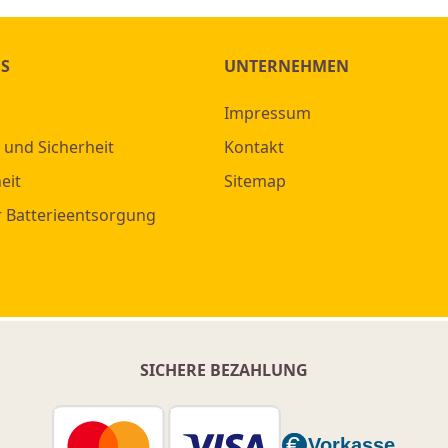
ES
UNTERNEHMEN
Impressum
 und Sicherheit
Kontakt
eit
Sitemap
r Batterieentsorgung
SICHERE BEZAHLUNG