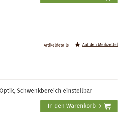
Auf den Merkzettel
Artikeldetails
ptik, Schwenkbereich einstellbar
In den Warenkorb