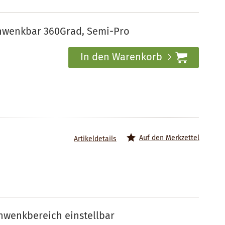
hwenkbar 360Grad, Semi-Pro
In den Warenkorb
Auf den Merkzettel
Artikeldetails
wenkbereich einstellbar