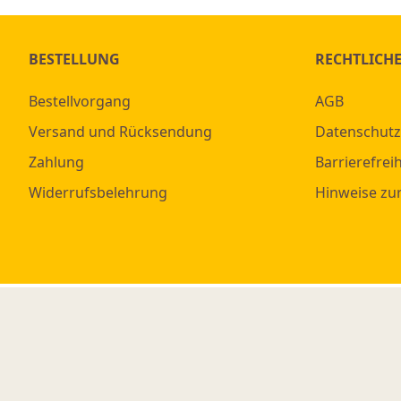
BESTELLUNG
RECHTLICH
Bestellvorgang
AGB
Versand und Rücksendung
Datenschutz
Zahlung
Barrierefreih
Widerrufsbelehrung
Hinweise zu