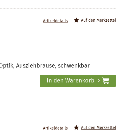
Auf den Merkzettel
Artikeldetails
Optik, Ausziehbrause, schwenkbar
In den Warenkorb
Auf den Merkzettel
Artikeldetails