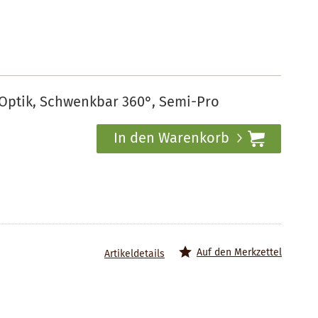
Optik, Schwenkbar 360°, Semi-Pro
In den Warenkorb
Auf den Merkzettel
Artikeldetails