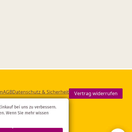
um
AGB
Datenschutz & Sicherheit
Vertrag widerrufen
inkauf bei uns zu verbessern.
gen. Wenn Sie mehr wissen