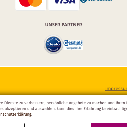
UNSER PARTNER
Impress
re Dienste zu verbessern, persönliche Angebote zu machen und Ihren E
es akzeptieren und auswählen, kann dies Ihre Erfahrung beeinträchti
nschutzerklärung
.