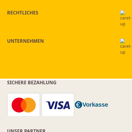
RECHTLICHES
UNTERNEHMEN
SICHERE BEZAHLUNG
UNSER PARTNER