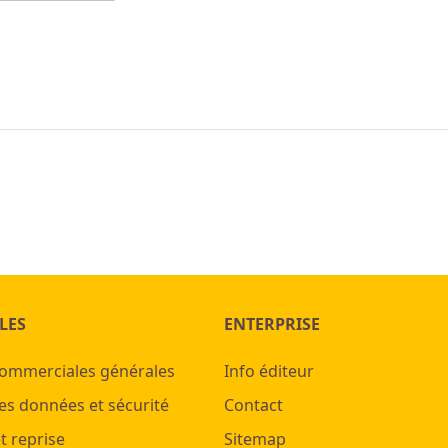
LES
ENTERPRISE
commerciales générales
Info éditeur
es données et sécurité
Contact
t reprise
Sitemap