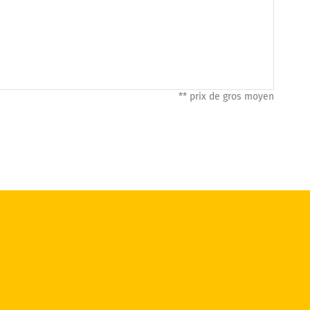
** prix de gros moyen