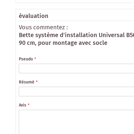
évaluation
Vous commentez :
Bette système d'installation Universal B5
90 cm, pour montage avec socle
Pseudo
Résumé
Avis