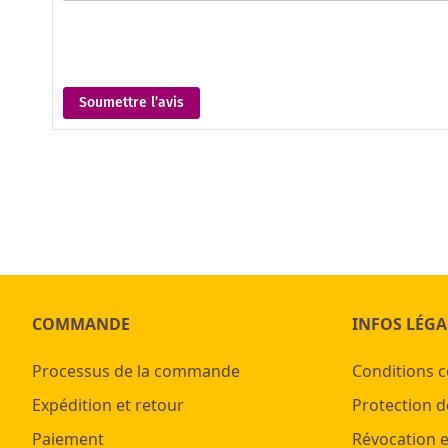
Soumettre l’avis
COMMANDE
INFOS LÉGA
Processus de la commande
Conditions 
Expédition et retour
Protection d
Paiement
Révocation e