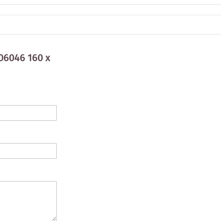
06046 160 x