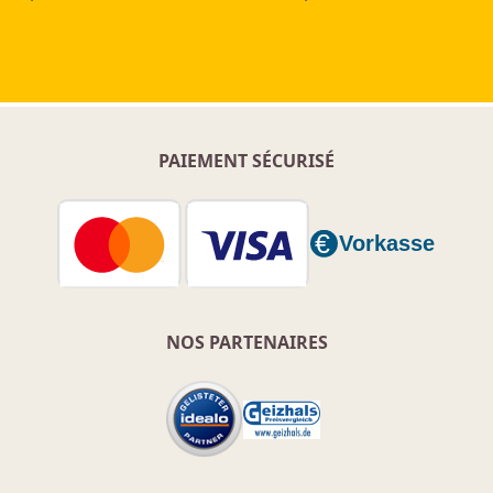
PAIEMENT SÉCURISÉ
NOS PARTENAIRES