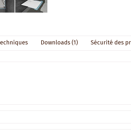
techniques
Downloads (1)
Sécurité des p