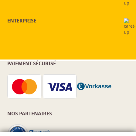
ENTERPRISE
PAIEMENT SÉCURISÉ
NOS PARTENAIRES