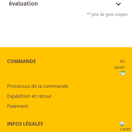
évaluation
** prix de gros moyen
COMMANDE
Processus de la commande
Expédition et retour
Paiement
INFOS LÉGALES