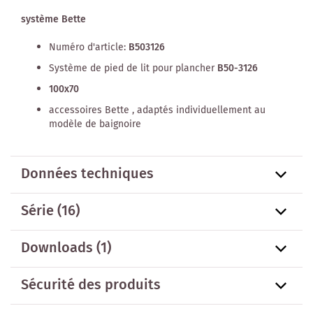
système Bette
Numéro d'article:
B503126
Système de pied de lit pour plancher
B50-3126
100x70
accessoires Bette , adaptés individuellement au
modèle de baignoire
Données techniques
Série
(16)
Downloads (1)
Sécurité des produits