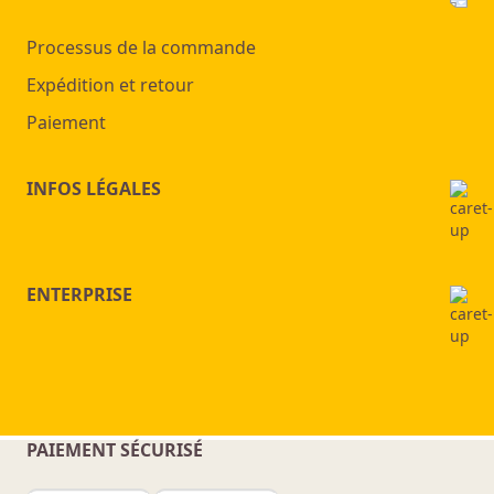
Processus de la commande
Expédition et retour
Paiement
INFOS LÉGALES
ENTERPRISE
PAIEMENT SÉCURISÉ