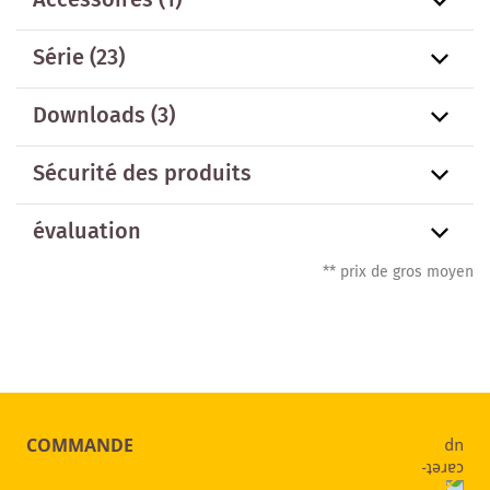
Accessoires
(1)
Série
(23)
Downloads (3)
Sécurité des produits
évaluation
** prix de gros moyen
COMMANDE