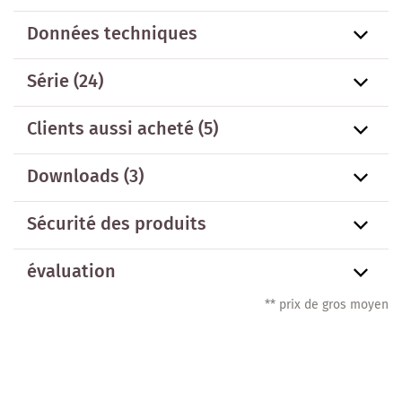
Données techniques
Série
(24)
Clients aussi acheté
(5)
Downloads (3)
Sécurité des produits
évaluation
** prix de gros moyen