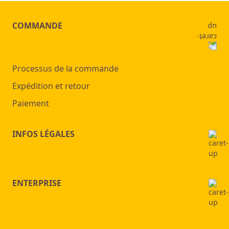
COMMANDE
Processus de la commande
Expédition et retour
Paiement
INFOS LÉGALES
ENTERPRISE