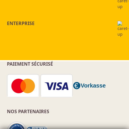
ENTERPRISE
PAIEMENT SÉCURISÉ
NOS PARTENAIRES