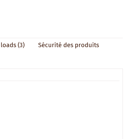
loads (3)
Sécurité des produits