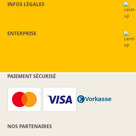
INFOS LÉGALES
ENTERPRISE
PAIEMENT SÉCURISÉ
NOS PARTENAIRES