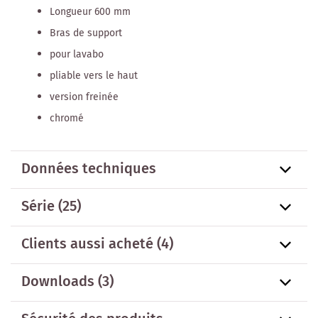
Longueur 600 mm
Bras de support
pour lavabo
pliable vers le haut
version freinée
chromé
Données techniques
Série
(25)
Clients aussi acheté
(4)
Downloads (3)