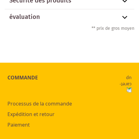
Sécurité des produits
évaluation
** prix de gros moyen
COMMANDE
Processus de la commande
Expédition et retour
Paiement