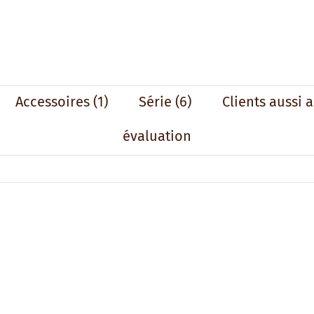
Accessoires
(1)
Série
(6)
Clients aussi 
évaluation