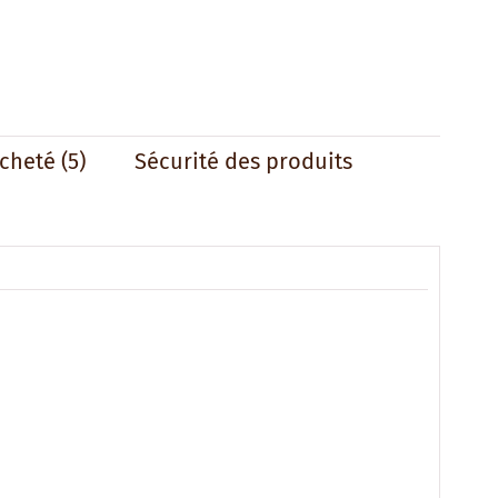
acheté
(5)
Sécurité des produits