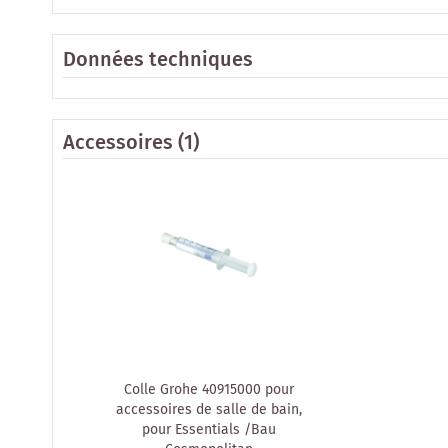
Données techniques
Accessoires
(1)
Colle Grohe 40915000 pour
accessoires de salle de bain,
pour Essentials /Bau