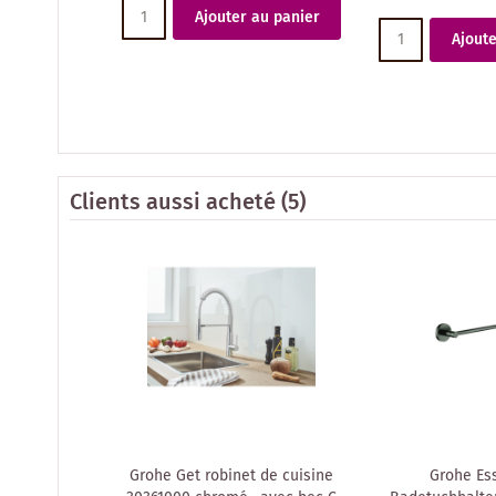
Ajouter au panier
Ajoute
Clients aussi acheté
(5)
Grohe Get robinet de cuisine
Grohe Ess