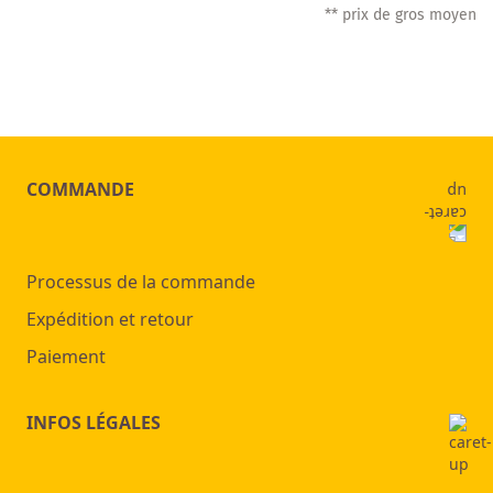
** prix de gros moyen
COMMANDE
Processus de la commande
Expédition et retour
Paiement
INFOS LÉGALES