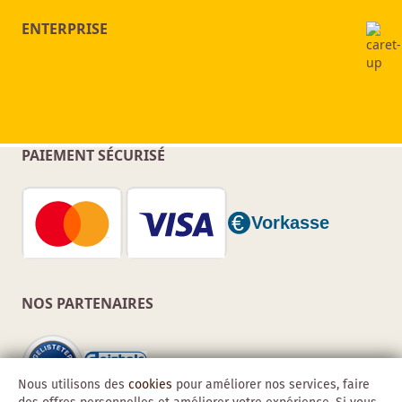
ENTERPRISE
PAIEMENT SÉCURISÉ
NOS PARTENAIRES
Nous utilisons des
cookies
pour améliorer nos services, faire