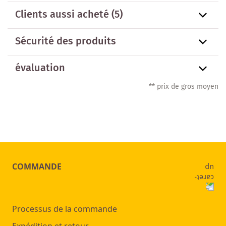
Clients aussi acheté
(5)
Sécurité des produits
évaluation
** prix de gros moyen
COMMANDE
Processus de la commande
Expédition et retour