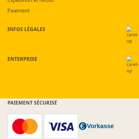
Paiement
INFOS LÉGALES
ENTERPRISE
PAIEMENT SÉCURISÉ