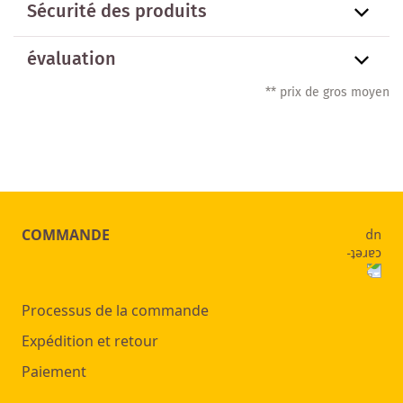
Sécurité des produits
évaluation
** prix de gros moyen
COMMANDE
Processus de la commande
Expédition et retour
Paiement