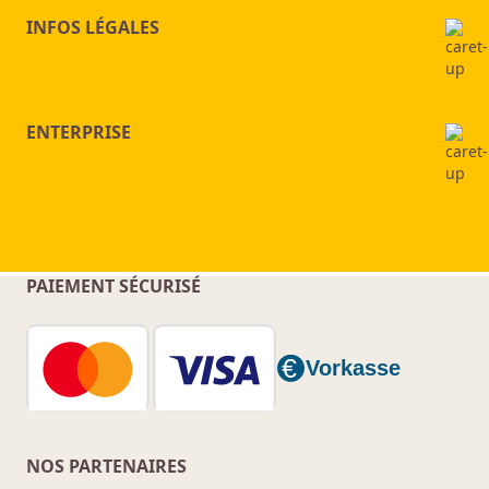
INFOS LÉGALES
ENTERPRISE
PAIEMENT SÉCURISÉ
NOS PARTENAIRES