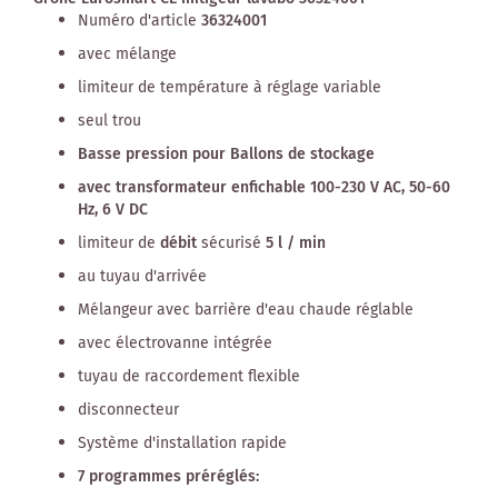
Numéro d'article
36324001
avec mélange
limiteur de température à réglage variable
seul trou
Basse pression pour Ballons de stockage
avec transformateur enfichable 100-230 V AC, 50-60
Hz, 6 V DC
limiteur de
débit
sécurisé
5 l / min
au tuyau d'arrivée
Mélangeur avec barrière d'eau chaude réglable
avec électrovanne intégrée
tuyau de raccordement flexible
disconnecteur
Système d'installation rapide
7 programmes préréglés: