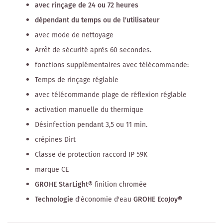
avec rinçage de 24 ou 72 heures
dépendant du temps ou de l'utilisateur
avec mode de nettoyage
Arrêt de sécurité après 60 secondes.
fonctions supplémentaires avec télécommande:
Temps de rinçage réglable
avec télécommande plage de réflexion réglable
activation manuelle du thermique
Désinfection pendant 3,5 ou 11 min.
crépines Dirt
Classe de protection raccord IP 59K
marque CE
GROHE StarLight®
finition chromée
Technologie
d'économie d'eau
GROHE EcoJoy®