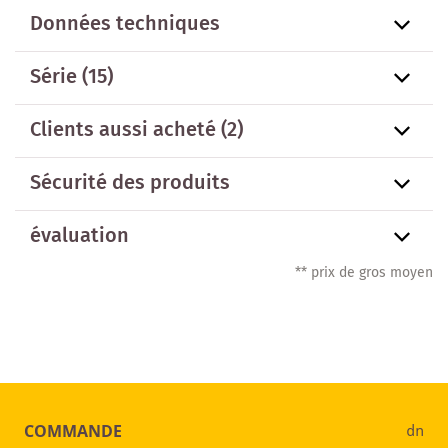
Données techniques
Série
(15)
Clients aussi acheté
(2)
Sécurité des produits
évaluation
** prix de gros moyen
COMMANDE