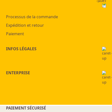
Processus de la commande
Expédition et retour
Paiement
INFOS LÉGALES
ENTERPRISE
PAIEMENT SÉCURISÉ