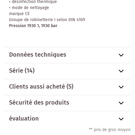
• désinfection thermique
• mode de nettoyage
marque CE
Groupe de robinetterie I selon DIN 4109
Pression 1930 1, 1930 bar
Données techniques
Série
(14)
Clients aussi acheté
(5)
Sécurité des produits
évaluation
** prix de gros moyen