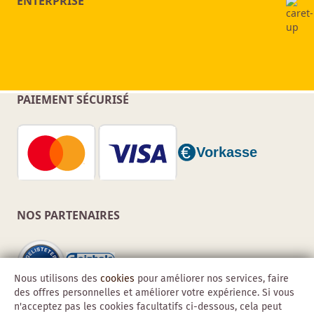
ENTERPRISE
PAIEMENT SÉCURISÉ
NOS PARTENAIRES
Nous utilisons des
cookies
pour améliorer nos services, faire
des offres personnelles et améliorer votre expérience. Si vous
n'acceptez pas les cookies facultatifs ci-dessous, cela peut