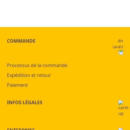
COMMANDE
Processus de la commande
Expédition et retour
Paiement
INFOS LÉGALES