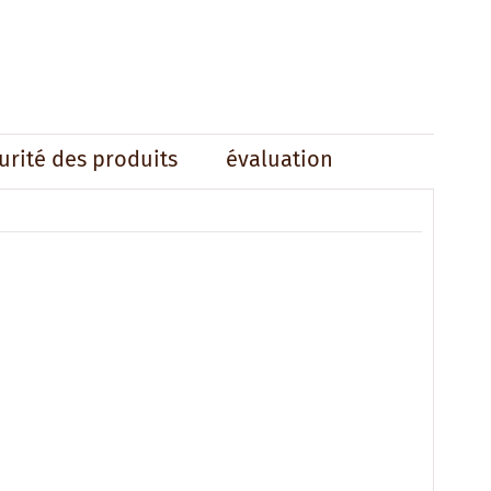
urité des produits
évaluation