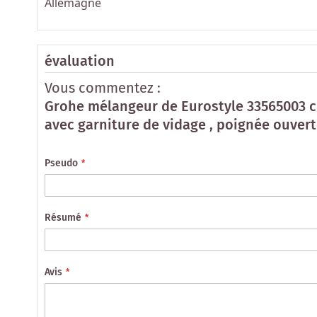
Allemagne
évaluation
Vous commentez :
Grohe mélangeur de Eurostyle 33565003 c
avec garniture de vidage , poignée ouver
Pseudo
Résumé
Avis