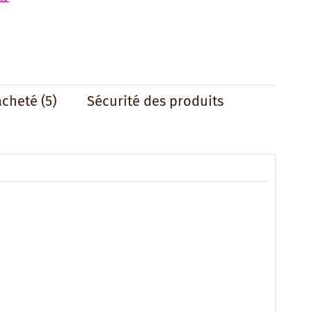
acheté
(5)
Sécurité des produits