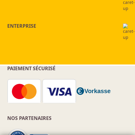
ENTERPRISE
PAIEMENT SÉCURISÉ
NOS PARTENAIRES