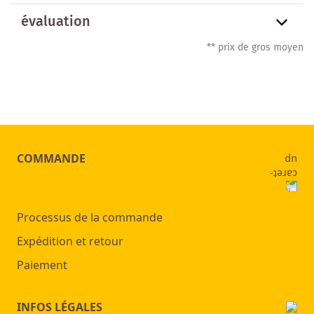
évaluation
** prix de gros moyen
COMMANDE
Processus de la commande
Expédition et retour
Paiement
INFOS LÉGALES