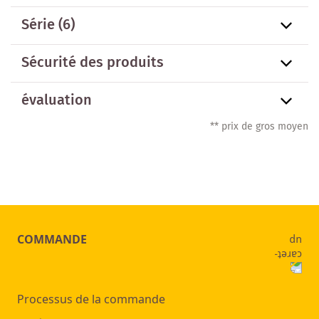
Série
(6)
Sécurité des produits
évaluation
** prix de gros moyen
COMMANDE
Processus de la commande