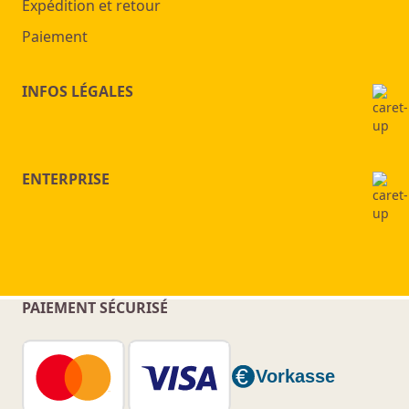
Expédition et retour
Paiement
INFOS LÉGALES
ENTERPRISE
PAIEMENT SÉCURISÉ