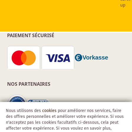
PAIEMENT SÉCURISÉ
NOS PARTENAIRES
Nous utilisons des
cookies
pour améliorer nos services, faire
des offres personnelles et améliorer votre expérience. Si vous
n'acceptez pas les cookies facultatifs ci-dessous, cela peut
affecter votre expérience. Si vous voulez en savoir plus,