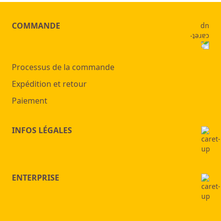
COMMANDE
Processus de la commande
Expédition et retour
Paiement
INFOS LÉGALES
ENTERPRISE