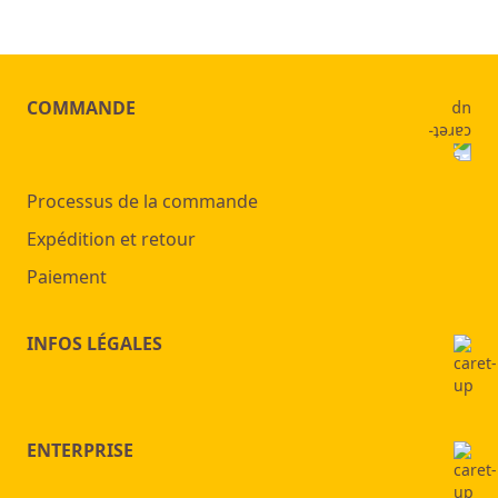
COMMANDE
Processus de la commande
Expédition et retour
Paiement
INFOS LÉGALES
ENTERPRISE