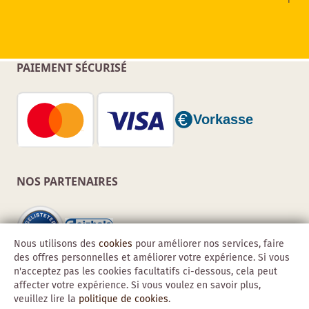
PAIEMENT SÉCURISÉ
NOS PARTENAIRES
Nous utilisons des
cookies
pour améliorer nos services, faire
des offres personnelles et améliorer votre expérience. Si vous
n'acceptez pas les cookies facultatifs ci-dessous, cela peut
affecter votre expérience. Si vous voulez en savoir plus,
veuillez lire la
politique de cookies
.