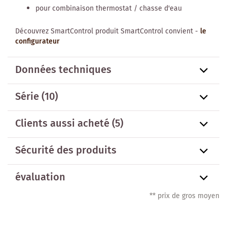
pour combinaison thermostat / chasse d'eau
Découvrez SmartControl produit SmartControl convient -
le
configurateur
Données techniques
Série
(10)
Clients aussi acheté
(5)
Sécurité des produits
évaluation
** prix de gros moyen