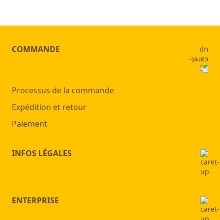
COMMANDE
Processus de la commande
Expédition et retour
Paiement
INFOS LÉGALES
ENTERPRISE