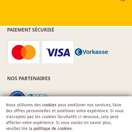
PAIEMENT SÉCURISÉ
NOS PARTENAIRES
Nous utilisons des
cookies
pour améliorer nos services, faire
des offres personnelles et améliorer votre expérience. Si vous
n'acceptez pas les cookies facultatifs ci-dessous, cela peut
affecter votre expérience. Si vous voulez en savoir plus,
veuillez lire la
politique de cookies
.