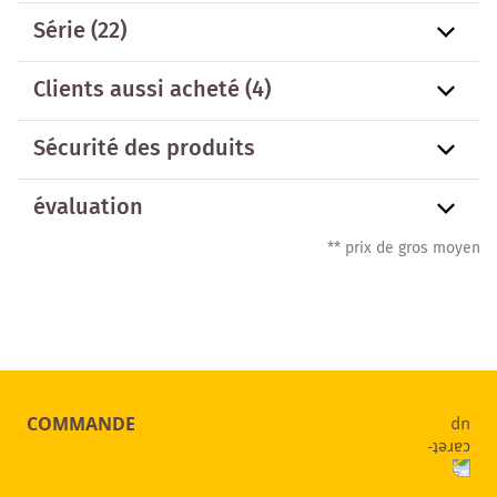
Série
(22)
Clients aussi acheté
(4)
Sécurité des produits
évaluation
** prix de gros moyen
COMMANDE