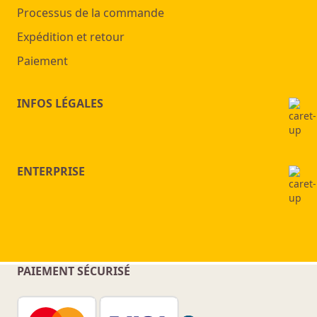
Processus de la commande
Expédition et retour
Paiement
INFOS LÉGALES
ENTERPRISE
PAIEMENT SÉCURISÉ