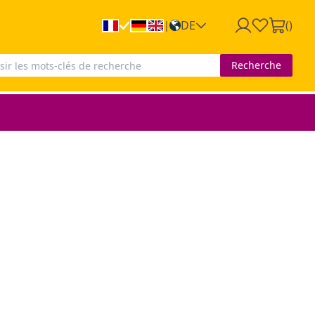
DE
(
)
|
Recherche