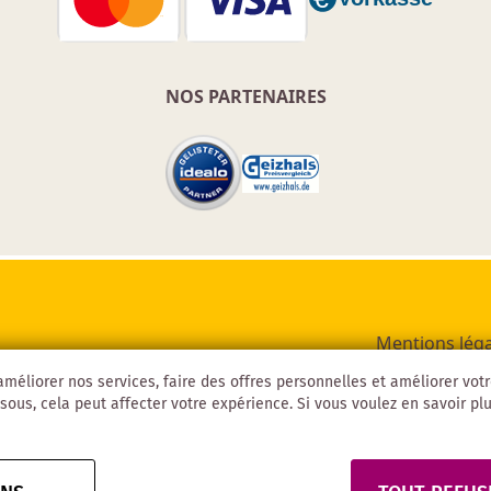
NOS PARTENAIRES
Mentions léga
méliorer nos services, faire des offres personnelles et améliorer vot
sous, cela peut affecter votre expérience. Si vous voulez en savoir plus