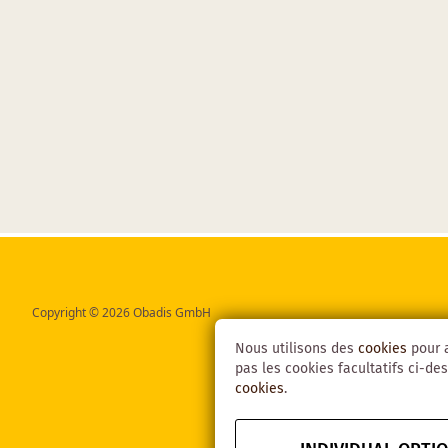
Copyright © 2026 Obadis GmbH
Nous utilisons des
cookies
pour a
pas les cookies facultatifs ci-des
cookies
.