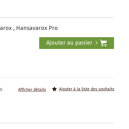
arox , Hansavarox Pro
Ajouter au panier
Ajouter à la liste des souhaits
20
Afficher détails