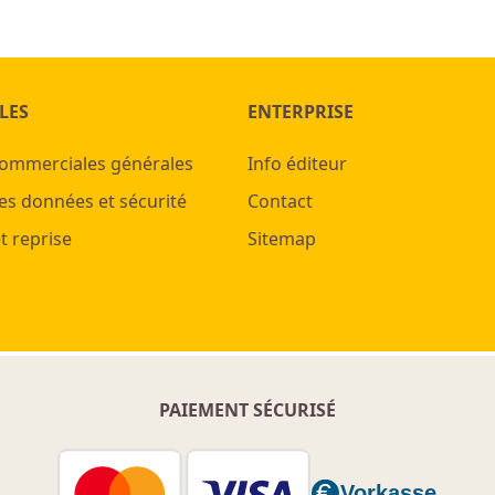
LES
ENTERPRISE
commerciales générales
Info éditeur
es données et sécurité
Contact
t reprise
Sitemap
PAIEMENT SÉCURISÉ