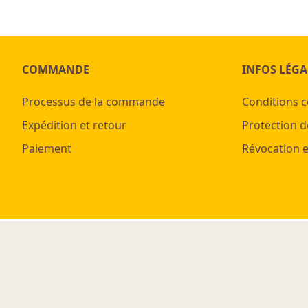
COMMANDE
INFOS LÉGA
Processus de la commande
Conditions 
Expédition et retour
Protection d
Paiement
Révocation e