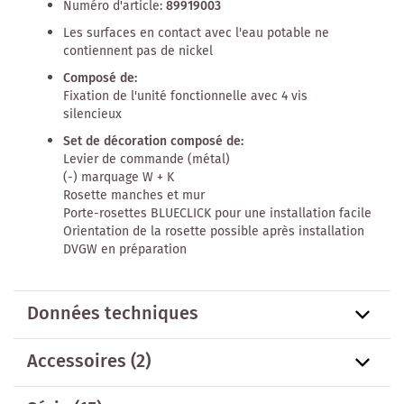
Numéro d'article:
89919003
Les surfaces en contact avec l'eau potable ne
contiennent pas de nickel
Composé de:
Fixation de l'unité fonctionnelle avec 4 vis
silencieux
Set de décoration composé de:
Levier de commande (métal)
(-) marquage W + K
Rosette manches et mur
Porte-rosettes BLUECLICK pour une installation facile
Orientation de la rosette possible après installation
DVGW en préparation
Données techniques
Accessoires
(2)