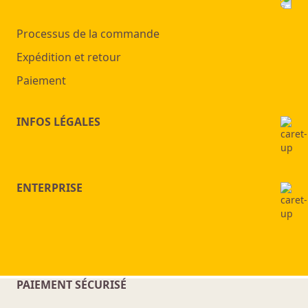
Processus de la commande
Expédition et retour
Paiement
INFOS LÉGALES
ENTERPRISE
PAIEMENT SÉCURISÉ