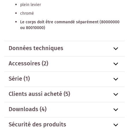
plein levier
chromé
Le corps doit être commandé séparément (80000000
ou 80010000)
Données techniques
Accessoires
(2)
Série
(1)
Clients aussi acheté
(5)
Downloads (4)
Sécurité des produits