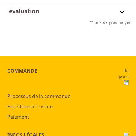
évaluation
** prix de gros moyen
COMMANDE
Processus de la commande
Expédition et retour
Paiement
INFOS LÉGALES