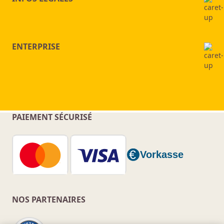
ENTERPRISE
PAIEMENT SÉCURISÉ
NOS PARTENAIRES