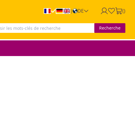
DE
(
)
|
Recherche