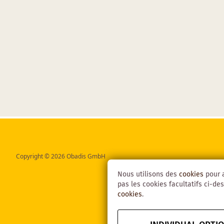
Copyright © 2026 Obadis GmbH
Nous utilisons des
cookies
pour a
pas les cookies facultatifs ci-des
cookies
.