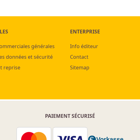
LES
ENTERPRISE
commerciales générales
Info éditeur
es données et sécurité
Contact
t reprise
Sitemap
PAIEMENT SÉCURISÉ