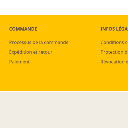
COMMANDE
INFOS LÉGA
Processus de la commande
Conditions 
Expédition et retour
Protection d
Paiement
Révocation e