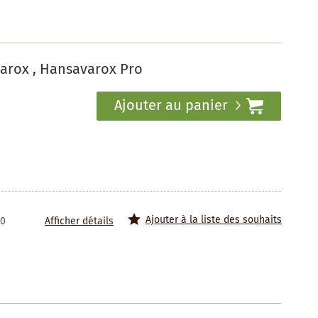
arox , Hansavarox Pro
Ajouter au panier
Ajouter à la liste des souhaits
20
Afficher détails