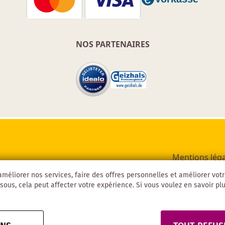
NOS PARTENAIRES
Mentions léga
méliorer nos services, faire des offres personnelles et améliorer vot
sous, cela peut affecter votre expérience. Si vous voulez en savoir plus