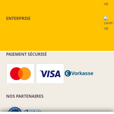
ENTERPRISE
PAIEMENT SÉCURISÉ
NOS PARTENAIRES