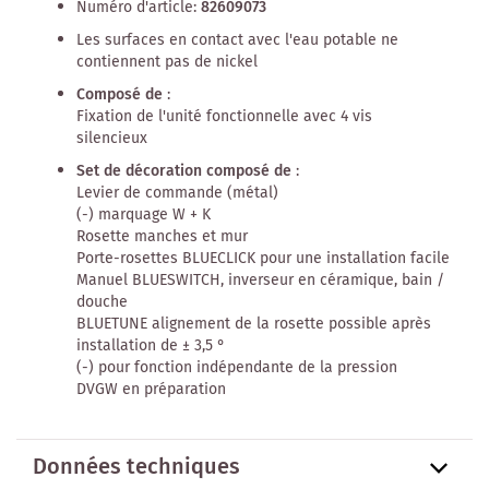
Numéro d'article:
82609073
Les surfaces en contact avec l'eau potable ne
contiennent pas de nickel
Composé de
:
Fixation de l'unité fonctionnelle avec 4 vis
silencieux
Set de décoration composé de
:
Levier de commande (métal)
(-) marquage W + K
Rosette manches et mur
Porte-rosettes BLUECLICK pour une installation facile
Manuel BLUESWITCH, inverseur en céramique, bain /
douche
BLUETUNE alignement de la rosette possible après
installation de ± 3,5 °
(-) pour fonction indépendante de la pression
DVGW en préparation
Données techniques