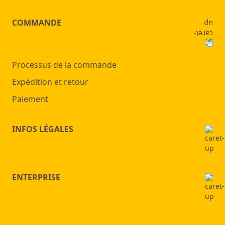
COMMANDE
Processus de la commande
Expédition et retour
Paiement
INFOS LÉGALES
ENTERPRISE