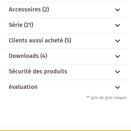
Accessoires
(2)
Série
(21)
Clients aussi acheté
(5)
Downloads (4)
Sécurité des produits
évaluation
** prix de gros moyen