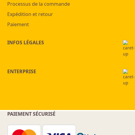
Processus de la commande
Expédition et retour
Paiement
INFOS LÉGALES
ENTERPRISE
PAIEMENT SÉCURISÉ