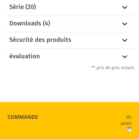
Série
(20)
Downloads (4)
Sécurité des produits
évaluation
** prix de gros moyen
COMMANDE