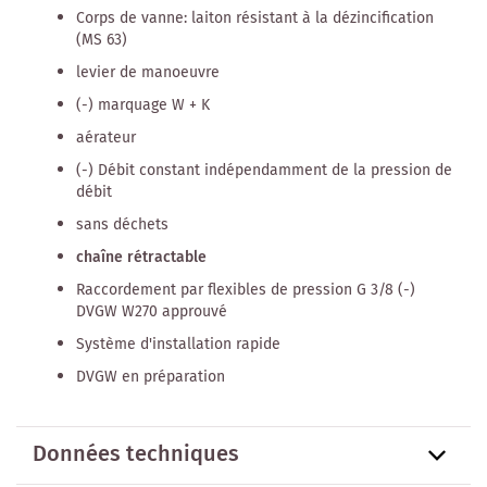
Corps de vanne: laiton résistant à la dézincification
(MS 63)
levier de manoeuvre
(-) marquage W + K
aérateur
(-) Débit constant indépendamment de la pression de
débit
sans déchets
chaîne rétractable
Raccordement par flexibles de pression G 3/8 (-)
DVGW W270 approuvé
Système d'installation rapide
DVGW en préparation
Données techniques