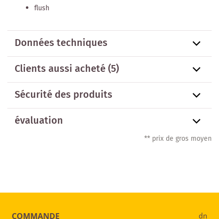
flush
Données techniques
Clients aussi acheté
(5)
Sécurité des produits
évaluation
** prix de gros moyen
COMMANDE