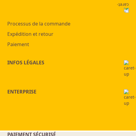
Processus de la commande
Expédition et retour
Paiement
INFOS LÉGALES
ENTERPRISE
PAIEMENT SÉCURISÉ