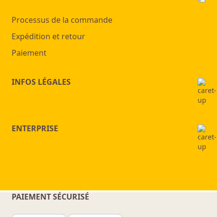
Processus de la commande
Expédition et retour
Paiement
INFOS LÉGALES
ENTERPRISE
PAIEMENT SÉCURISÉ