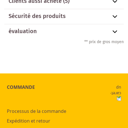
Clients aussi acheté
(5)
Sécurité des produits
évaluation
** prix de gros moyen
COMMANDE
Processus de la commande
Expédition et retour