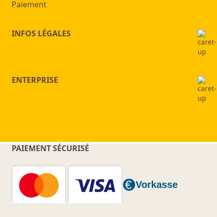
Paiement
INFOS LÉGALES
ENTERPRISE
PAIEMENT SÉCURISÉ