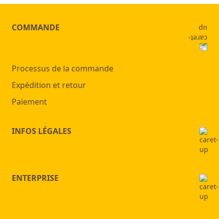
COMMANDE
Processus de la commande
Expédition et retour
Paiement
INFOS LÉGALES
ENTERPRISE