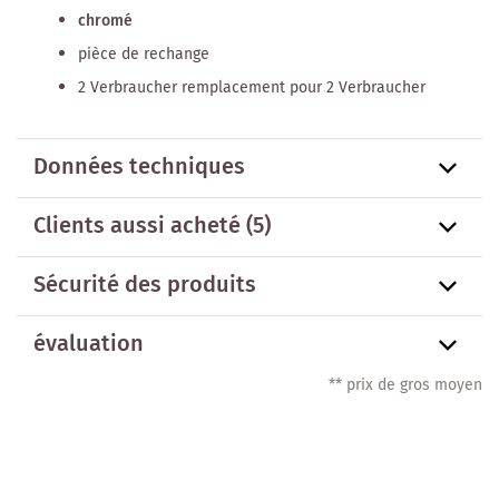
chromé
pièce de rechange
2 Verbraucher remplacement pour 2 Verbraucher
Données techniques
Clients aussi acheté
(5)
Sécurité des produits
évaluation
** prix de gros moyen