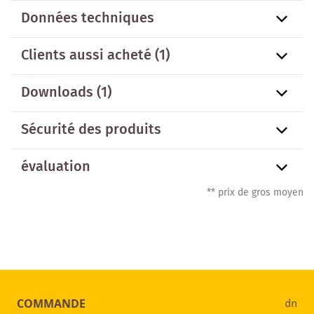
Données techniques
Clients aussi acheté
(1)
Downloads (1)
Sécurité des produits
évaluation
** prix de gros moyen
COMMANDE