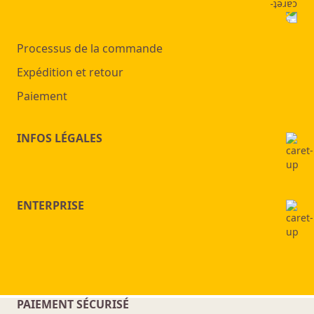
Processus de la commande
Expédition et retour
Paiement
INFOS LÉGALES
ENTERPRISE
PAIEMENT SÉCURISÉ