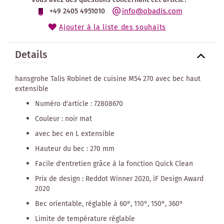
info@obadis.com
+49 2405 4951010
Ajouter à la liste des souhaits
Details
hansgrohe Talis Robinet de cuisine M54 270 avec bec haut
extensible
Numéro d'article : 72808670
Couleur : noir mat
avec bec en L extensible
Hauteur du bec : 270 mm
Facile d'entretien grâce à la fonction Quick Clean
Prix de design : Reddot Winner 2020, iF Design Award
2020
Bec orientable, réglable à 60°, 110°, 150°, 360°
Limite de température réglable