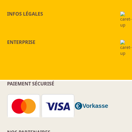
INFOS LÉGALES
ENTERPRISE
PAIEMENT SÉCURISÉ