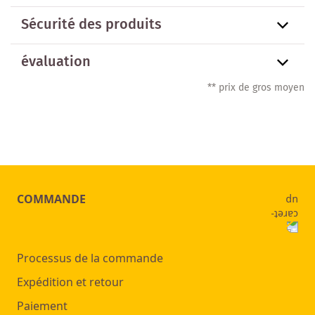
Sécurité des produits
évaluation
** prix de gros moyen
COMMANDE
Processus de la commande
Expédition et retour
Paiement