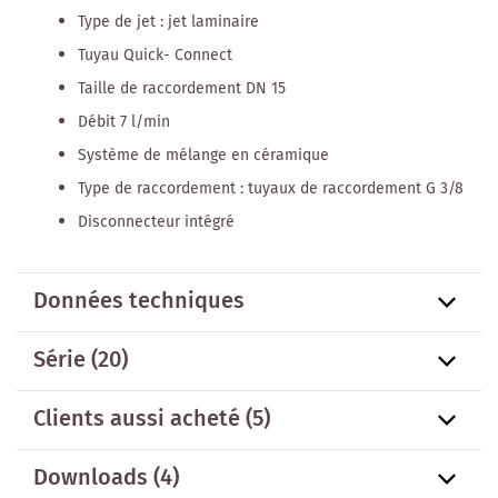
Type de jet : jet laminaire
Tuyau Quick- Connect
Taille de raccordement DN 15
Débit 7 l/min
Système de mélange en céramique
Type de raccordement : tuyaux de raccordement G 3/8
Disconnecteur intégré
Données techniques
Série
(20)
Clients aussi acheté
(5)
Downloads (4)