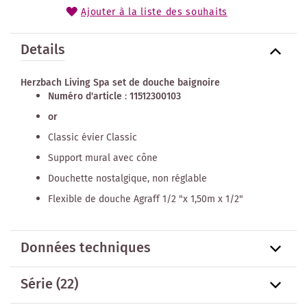
Ajouter à la liste des souhaits
Details
Herzbach Living Spa set de douche baignoire
Numéro d'article
:
11512300103
or
Classic évier Classic
Support mural avec cône
Douchette nostalgique, non réglable
Flexible de douche Agraff 1/2 "x 1,50m x 1/2"
Données techniques
Série
(22)