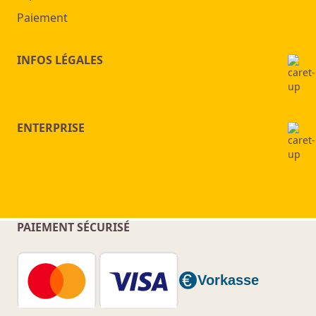
Paiement
INFOS LÉGALES
ENTERPRISE
PAIEMENT SÉCURISÉ