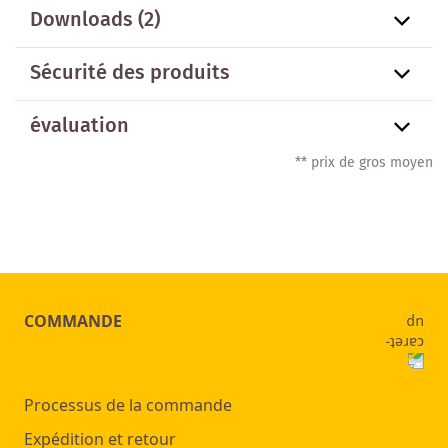
Downloads (2)
Sécurité des produits
évaluation
** prix de gros moyen
COMMANDE
Processus de la commande
Expédition et retour