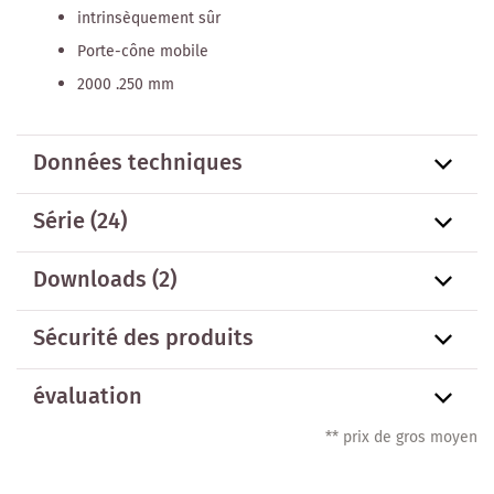
intrinsèquement sûr
Porte-cône mobile
2000 .250 mm
Données techniques
Série
(24)
Downloads (2)
Sécurité des produits
évaluation
** prix de gros moyen