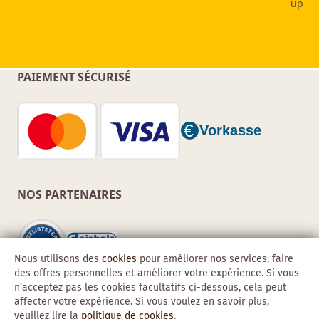
PAIEMENT SÉCURISÉ
NOS PARTENAIRES
Nous utilisons des
cookies
pour améliorer nos services, faire
des offres personnelles et améliorer votre expérience. Si vous
n'acceptez pas les cookies facultatifs ci-dessous, cela peut
affecter votre expérience. Si vous voulez en savoir plus,
veuillez lire la
politique de cookies
.