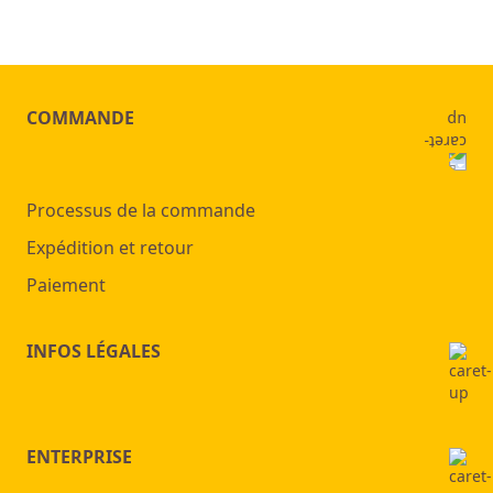
COMMANDE
Processus de la commande
Expédition et retour
Paiement
INFOS LÉGALES
ENTERPRISE